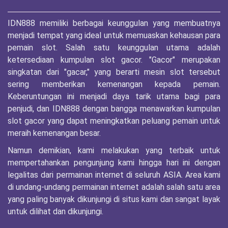
IDN888 memiliki berbagai keunggulan yang membuatnya
menjadi tempat yang ideal untuk memuaskan kehausan para
pemain slot. Salah satu keunggulan utama adalah
ketersediaan kumpulan slot gacor. "Gacor" merupakan
singkatan dari "gacar," yang berarti mesin slot tersebut
sering memberikan kemenangan kepada pemain.
Keberuntungan ini menjadi daya tarik utama bagi para
penjudi, dan IDN888 dengan bangga menawarkan kumpulan
slot gacor yang dapat meningkatkan peluang pemain untuk
meraih kemenangan besar.
Namun demikian, kami melakukan yang terbaik untuk
mempertahankan pengunjung kami hingga hari ini dengan
legalitas dari permainan internet di seluruh ASIA. Area kami
di undang-undang permainan internet adalah salah satu area
yang paling banyak dikunjungi di situs kami dan sangat layak
untuk dilihat dan dikunjungi.