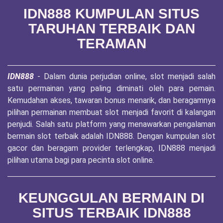
IDN888 KUMPULAN SITUS
TARUHAN TERBAIK DAN
TERAMAN
IDN888
- Dalam dunia perjudian online, slot menjadi salah
satu permainan yang paling diminati oleh para pemain.
Kemudahan akses, tawaran bonus menarik, dan beragamnya
pilihan permainan membuat slot menjadi favorit di kalangan
penjudi. Salah satu platform yang menawarkan pengalaman
bermain slot terbaik adalah IDN888. Dengan kumpulan slot
gacor dan beragam provider terlengkap, IDN888 menjadi
pilihan utama bagi para pecinta slot online.
KEUNGGULAN BERMAIN DI
SITUS TERBAIK IDN888