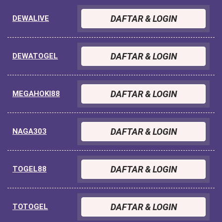
DAFTAR & LOGIN
DEWALIVE
DAFTAR & LOGIN
DEWATOGEL
DAFTAR & LOGIN
MEGAHOKI88
DAFTAR & LOGIN
NAGA303
DAFTAR & LOGIN
TOGEL88
DAFTAR & LOGIN
TOTOGEL