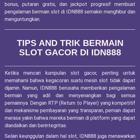
bonus, putaran gratis, dan jackpot progresif membuat
pengalaman bermain slot di IDN888 semakin menghibur dan
menguntungkan.
TIPS AND TRIK BERMAIN
SLOT GACOR DI IDN888
Ketika mencari kumpulan slot gacor, penting untuk
memahami bahwa kegacoran suatu mesin slot tidak dapat
dijamin. Namun, IDN888 berusaha memberikan pengalaman
bermain yang adil dan menyenangkan bagi semua
pemainnya. Dengan RTP (Return to Player) yang kompetitif
dan mekanisme pembayaran yang transparan, pemain dapat
merasa yakin bahwa mereka bermain di platform yang dapat
diandalkan dan berintegritas.
Selain keunggulan dalam hal slot, IDN888 juga menawarkan